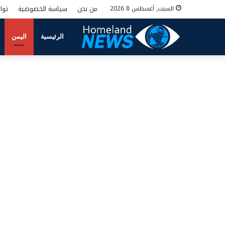
من نحن
سياسة الخصوصية
توا
السبت, أغسطس 8 2026
الرئيسية
اليمن