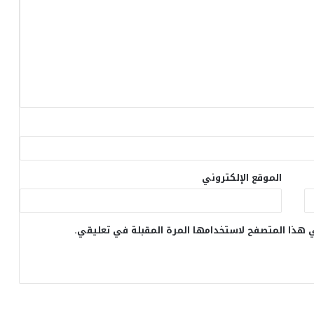
الموقع الإلكتروني
 هذا المتصفح لاستخدامها المرة المقبلة في تعليقي.