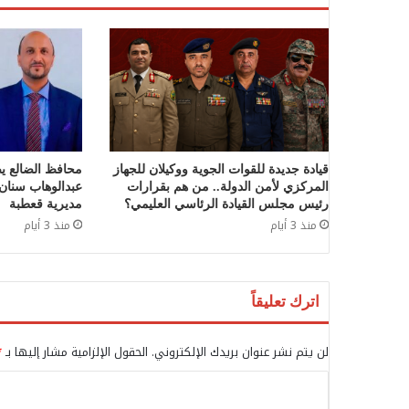
قيادة جديدة للقوات الجوية ووكيلان للجهاز
محافظ الضالع يص
المركزي لأمن الدولة.. من هم بقرارات
عبدالوهاب سنان ق
رئيس مجلس القيادة الرئاسي العليمي؟
مديرية قعطبة
منذ 3 أيام
منذ 3 أيام
اترك تعليقاً
لن يتم نشر عنوان بريدك الإلكتروني.
الحقول الإلزامية مشار إليها بـ
*
ا