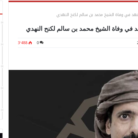
 نهد في وفاة الشيخ محمد بن سالم لكنح النهدي
هد في وفاة الشيخ محمد بن سالم لكنح النهدي
3٬488
0