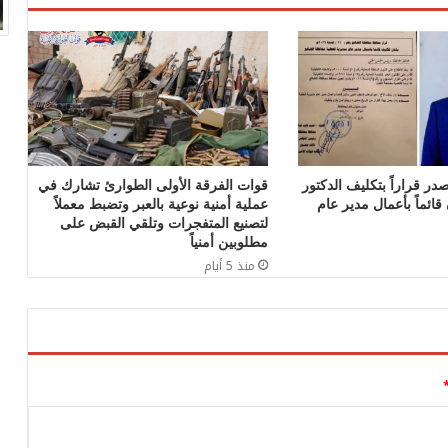
در قراراً بتكليف الدكتور
قوات الفرقة الأولى الطوارئ تشارك في
ائماً بأعمال مدير عام
عملية أمنية نوعية بالعبر وتضبط معملاً
لتصنيع المتفجرات وتلقي القبض على
مطلوبين أمنياً
منذ 5 أيام