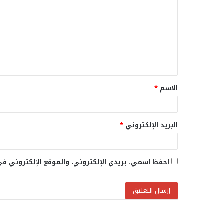
ل
ت
ع
ل
ي
ق
الاسم
*
*
البريد الإلكتروني
*
احفظ اسمي، بريدي الإلكتروني، والموقع الإلكتروني في