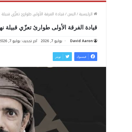
الرئيسية
/
اليمن
/
قيادة الفرقة الأولى طوارئ تعزّي قبيلة
قيادة الفرقة الأولى طوارئ تعزّي قبيلة ن
David Aaron
يوليو 7, 2026
آخر تحديث: يوليو 7, 2026
فيسبوك
تويتر