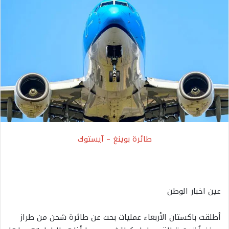
طائرة بوينغ – آيستوك
عين اخبار الوطن
أطلقت باكستان الأربعاء عمليات بحث عن طائرة شحن من طراز