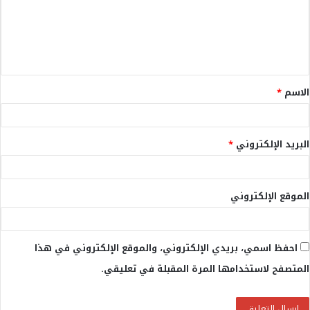
ع
ل
ي
ق
الاسم
*
*
البريد الإلكتروني
*
الموقع الإلكتروني
احفظ اسمي، بريدي الإلكتروني، والموقع الإلكتروني في هذا
المتصفح لاستخدامها المرة المقبلة في تعليقي.