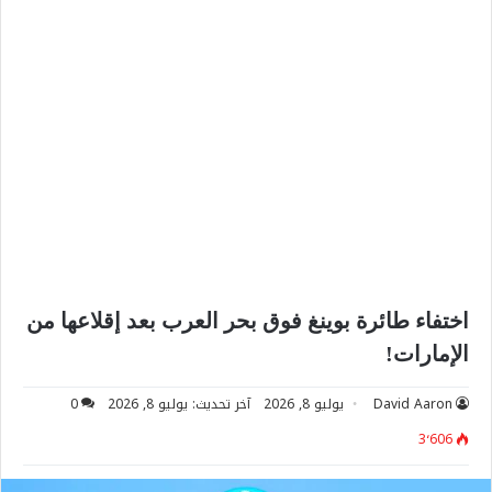
‏اختفاء طائرة بوينغ فوق بحر العرب بعد إقلاعها من
الإمارات!
David Aaron
يوليو 8, 2026
آخر تحديث: يوليو 8, 2026
0
3٬606