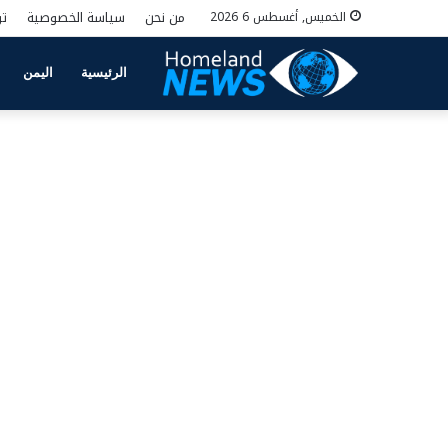
من نحن
سياسة الخصوصية
تو
الخميس, أغسطس 6 2026
الرئيسية
اليمن