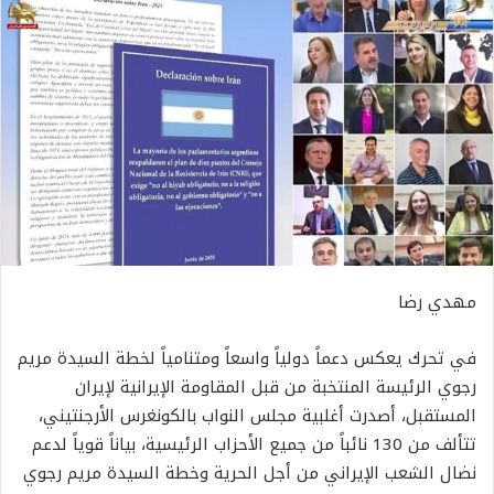
مهدي رضا
في تحرك يعكس دعماً دولياً واسعاً ومتنامياً لخطة السيدة مريم
رجوي الرئيسة المنتخبة من قبل المقاومة الإيرانية لإيران
المستقبل، أصدرت أغلبية مجلس النواب بالكونغرس الأرجنتيني،
تتألف من 130 نائباً من جميع الأحزاب الرئيسية، بياناً قوياً لدعم
نضال الشعب الإيراني من أجل الحرية وخطة السيدة مريم رجوي