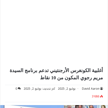
أغلبية الكونغرس الأرجنتيني تدعم برنامج السيدة
مريم رجوي المكون من 10 نقاط
David Aaron
يوليو 2, 2025
آخر تحديث: يوليو 2, 2025
0
3٬686