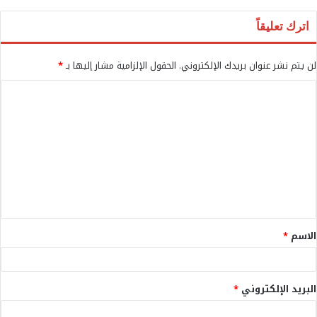
اترك تعليقاً
لن يتم نشر عنوان بريدك الإلكتروني.
الحقول الإلزامية مشار إليها بـ
*
ا
ل
ت
ع
ل
ي
ق
الاسم
*
*
البريد الإلكتروني
*