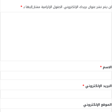
لن يتم نشر عنوان بريدك الإلكتروني.
الحقول الإلزامية مشار إليها بـ
*
ا
ل
ت
ع
ل
ي
ق
الاسم
*
*
البريد الإلكتروني
*
الموقع الإلكتروني