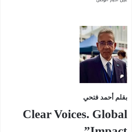
بقلم أحمد فتحي
Clear Voices. Global
Impact”