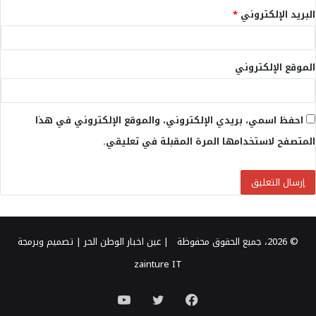
البريد الإلكتروني
*
الموقع الإلكتروني
احفظ اسمي، بريدي الإلكتروني، والموقع الإلكتروني في هذا
المتصفح لاستخدامها المرة المقبلة في تعليقي.
© 2026، جميع الحقوق محفوظة |
عين اخبار الوطن الحر
| تصميم وبرمجة
zainture IT
فيسبوك
تويتر
يوتيوب