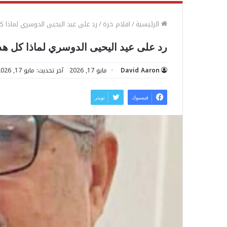
الرئيسية
/
اقلام حرة
/
رد على عيد اليحيى الدوسري لماذا كل
رد على عيد اليحيى الدوسري لماذا كل هذا
David Aaron
مايو 17, 2026
آخر تحديث: مايو 17, 2026
فيسبوك
تويتر