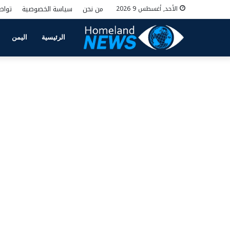
من نحن
سياسة الخصوصية
تواص
الأحد, أغسطس 9 2026
الرئيسية
اليمن