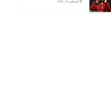
أغسطس 19, 2023