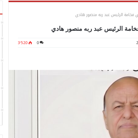
ي فخامة الرئيس عبد ربه منصور هادي
خامة الرئيس عبد ربه منصور هادي
3٬520
0