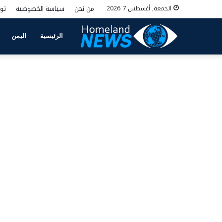
من نحن
سياسة الخصوصية
تو
الجمعة, أغسطس 7 2026
الرئيسية
اليمن