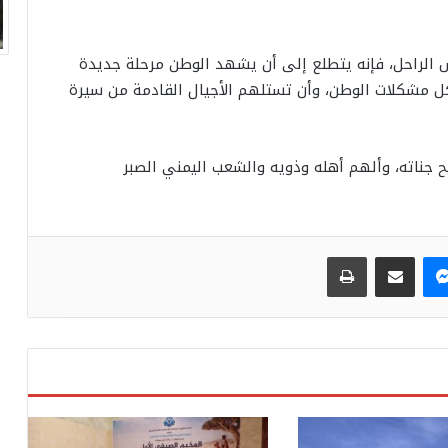
س الراحل، فإنه يتطلع إلى أن يشهد الوطن مرحلة جديدة
 كل مشكلات الوطن، وأن تستلهم الأجيال القادمة من سيرة
 جناته، وألهم أهله وذويه والشعب اليمني الصبر
ماسنجر
مشاركة عبر البريد
طباعة