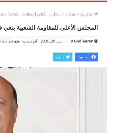
الرئيسية
/
منوعات
/
المجلس الأعلى للمقاومة الشعبية ينع
المجلس الأعلى للمقاومة الشعبية ينعي ف
David Aaron
مايو 28, 2026
آخر تحديث: مايو 28, 2026
فيسبوك
تويتر