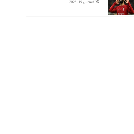
أغسطس 19, 2023