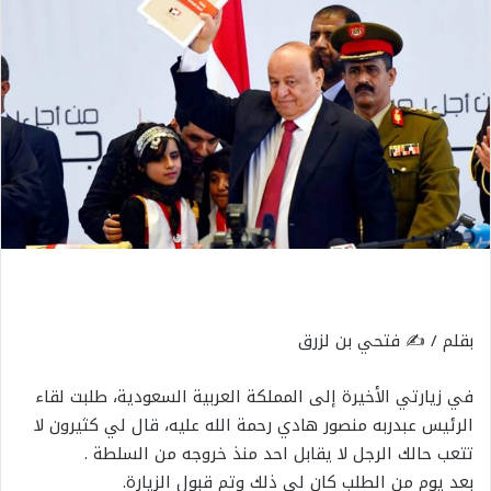
بقلم / ✍️ فتحي بن لزرق
في زيارتي الأخيرة إلى المملكة العربية السعودية، طلبت لقاء
الرئيس عبدربه منصور هادي رحمة الله عليه، قال لي كثيرون لا
تتعب حالك الرجل لا يقابل احد منذ خروجه من السلطة .
بعد يوم من الطلب كان لي ذلك وتم قبول الزيارة.