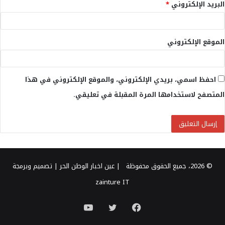
البريد الإلكتروني
*
الموقع الإلكتروني
احفظ اسمي، بريدي الإلكتروني، والموقع الإلكتروني في هذا
المتصفح لاستخدامها المرة المقبلة في تعليقي.
© 2026، جميع الحقوق محفوظة |
عين اخبار الوطن الحر
| تصميم وبرمجة
zainture IT
فيسبوك
تويتر
يوتيوب