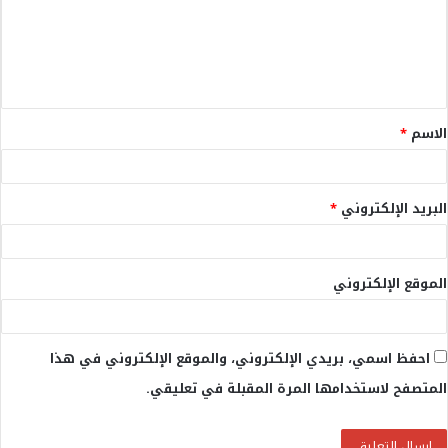
ع
ل
ي
ق
الاسم
*
*
البريد الإلكتروني
*
الموقع الإلكتروني
احفظ اسمي، بريدي الإلكتروني، والموقع الإلكتروني في هذا
المتصفح لاستخدامها المرة المقبلة في تعليقي.