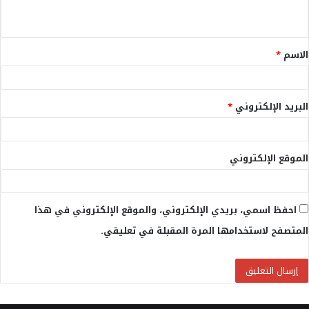
ي
ق
الاسم
*
*
البريد الإلكتروني
*
الموقع الإلكتروني
احفظ اسمي، بريدي الإلكتروني، والموقع الإلكتروني في هذا
المتصفح لاستخدامها المرة المقبلة في تعليقي.