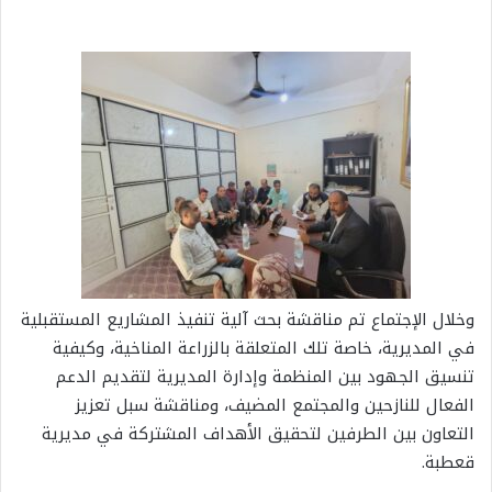
وخلال الإجتماع تم مناقشة بحث آلية تنفيذ المشاريع المستقبلية
في المديرية، خاصة تلك المتعلقة بالزراعة المناخية، وكيفية
تنسيق الجهود بين المنظمة وإدارة المديرية لتقديم الدعم
الفعال للنازحين والمجتمع المضيف، ومناقشة سبل تعزيز
التعاون بين الطرفين لتحقيق الأهداف المشتركة في مديرية
قعطبة.