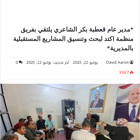
*مدير عام قعطبة بكر الشاعري يلتقي بفريق
منظمة اكتد لبحث وتنسيق المشاريع المستقبلية
بالمديرية*
David Aaron
يوليو 22, 2025
آخر تحديث: يوليو 22, 2025
0
3٬637