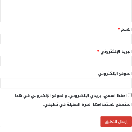
ل
ي
ق
الاسم
*
*
البريد الإلكتروني
*
الموقع الإلكتروني
احفظ اسمي، بريدي الإلكتروني، والموقع الإلكتروني في هذا
المتصفح لاستخدامها المرة المقبلة في تعليقي.