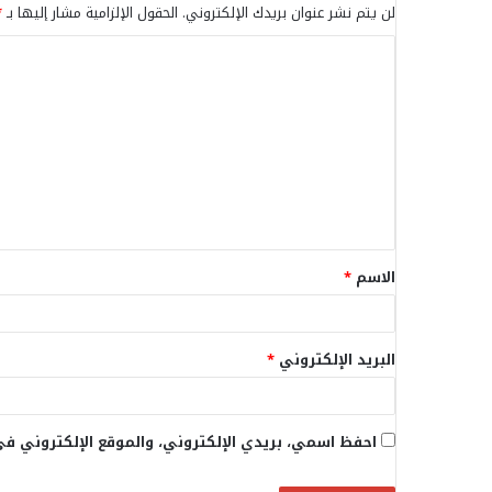
لن يتم نشر عنوان بريدك الإلكتروني.
الحقول الإلزامية مشار إليها بـ
*
ا
ل
ت
ع
ل
ي
ق
الاسم
*
*
البريد الإلكتروني
*
احفظ اسمي، بريدي الإلكتروني، والموقع الإلكتروني في