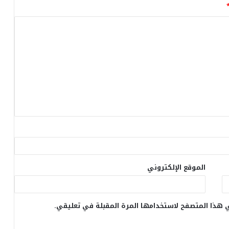
الموقع الإلكتروني
 هذا المتصفح لاستخدامها المرة المقبلة في تعليقي.