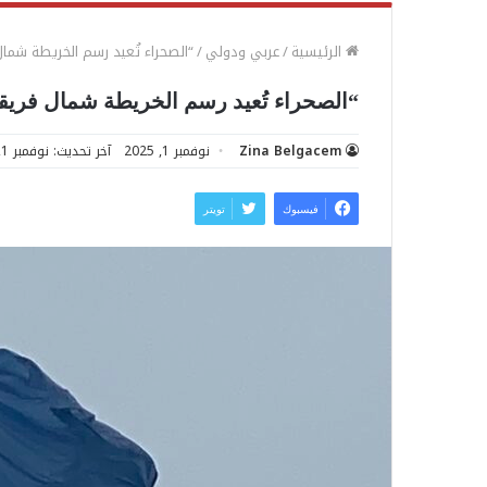
الرئيسية
/
عربي ودولي
/
“الصحراء تُعيد رسم الخريطة شمال
“الصحراء تُعيد رسم الخريطة شمال فريقي
Zina Belgacem
نوفمبر 1, 2025
آخر تحديث: نوفمبر 1, 2025
فيسبوك
تويتر