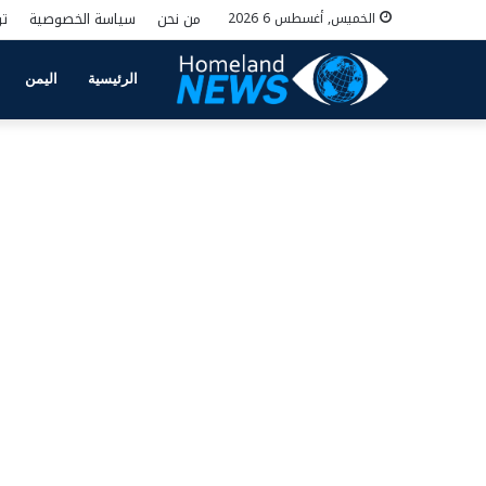
من نحن
سياسة الخصوصية
تو
الخميس, أغسطس 6 2026
الرئيسية
اليمن