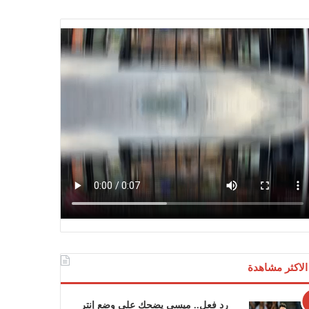
الاكثر مشاهدة
رد فعل.. ميسي يضحك على وضع إنتر