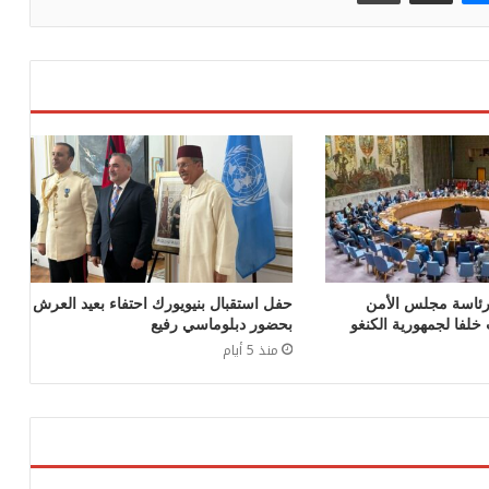
 رئاسة مجلس الأمن
حفل استقبال بنيويورك احتفاء بعيد العرش
خلفا لجمهورية الكنغو
بحضور دبلوماسي رفيع
منذ 5 أيام