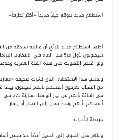
استطلاع جديد يتوقع جيلاً جديداً «أكثر تطرفاً»
سيصوتون لأول مرة هذا العام في الانتخابات البرلما
ولو اقتصر التصويت على هذه الفئة العمرية وحدها، لأ
أنفسهم بأنهم وسط يميل إلى اليسار أو يسار.
خريطة الأحزاب
وظهر ميل الشباب إلى اليمين أيضاً عند فحص أنماط