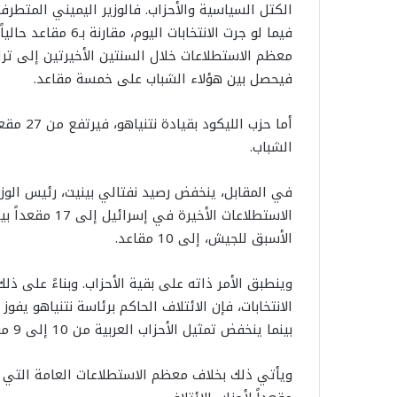
فيما لو جرت الانتخا
معظم الاستطلاعات خلال السنتين الأخيرتين إلى تر
فيحصل بين هؤلاء الشباب على خمسة مقاعد.
الشباب.
الاستطلاعات الأ
الأسبق للجيش، إلى 10 مقاعد.
وينطبق الأمر ذاته على بقية الأحزاب. وبناءً على ذل
بينما ينخفض تمثيل الأحزاب العربية من 10 إلى 9 مقاعد.