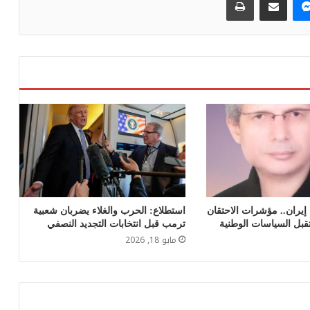
 إيران.. مؤشرات الاحتقان
استطلاع: الحرب والغلاء يضربان شعبية
قبل السياسات الوطنية
ترمب قبل انتخابات التجديد النصفي
مايو 18, 2026