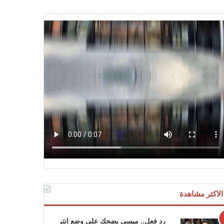
الاكثر مشاهدة
رد فعل.. ميسي يضحك على وضع إنتر