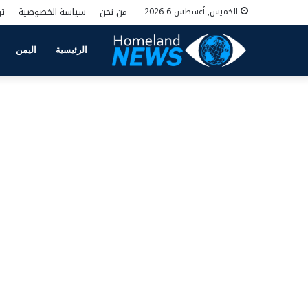
من نحن
سياسة الخصوصية
تو
الخميس, أغسطس 6 2026
الرئيسية
اليمن