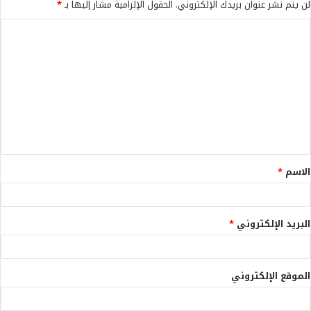
لن يتم نشر عنوان بريدك الإلكتروني.
الحقول الإلزامية مشار إليها بـ
*
ا
ل
ت
ع
ل
ي
ق
الاسم
*
*
البريد الإلكتروني
*
الموقع الإلكتروني