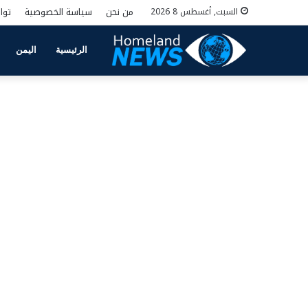
من نحن
سياسة الخصوصية
توا
السبت, أغسطس 8 2026
الرئيسية
اليمن