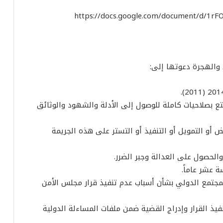
https://docs.google.com/document/d
 والهجرة دعوتها إلى:
ع بصلاحيات كاملة للوصول إلى الأدلة والشهود والوثائق
 أو التمويل أو التنفيذ أو التستر على هذه الجريمة
لمجتمع الدولي بشأن أسباب عدم تنفيذ قرار مجلس الأمن
فيذ القرار وإدراج القضية ضمن ملفات المساءلة الدولية