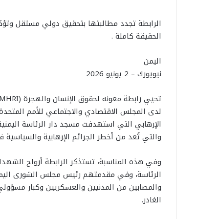
الرابطة تجدد مطالبتها بتحقيق دولي مستقل وتؤك
الحقيقة كاملة .
اليمن
نيويورك – 2 يونيو 2026
والتي تُعد من أخطر الجرائم الإرهابية والسياسية ف
وفي هذه المناسبة، تستذكر الرابطة أرواح الشهدا
الرئاسة، وفي مقدمتهم رئيس مجلس الشورى اليمني
والمصابين من المدنيين والعسكريين وكبار مسؤولي 
الغادر.