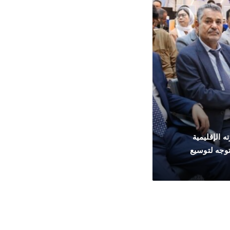
ه الإقليمية
وجه لتوسيع