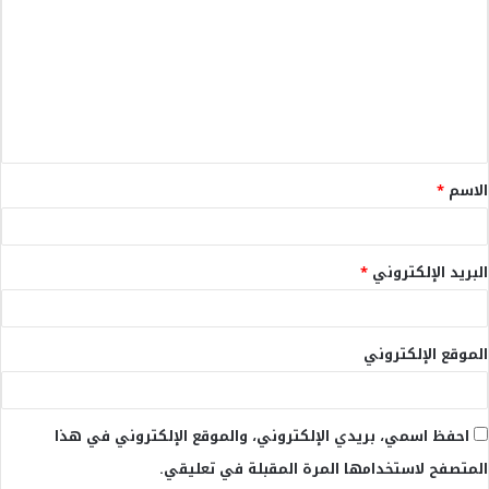
ت
ع
ل
ي
ق
الاسم
*
*
البريد الإلكتروني
*
الموقع الإلكتروني
احفظ اسمي، بريدي الإلكتروني، والموقع الإلكتروني في هذا
المتصفح لاستخدامها المرة المقبلة في تعليقي.