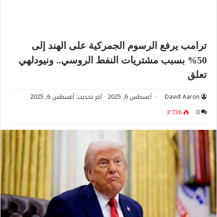
ترامب يرفع الرسوم الجمركية على الهند إلى
50% بسبب مشتريات النفط الروسي.. ونيودلهي
تعلق
David Aaron
أغسطس 6, 2025
آخر تحديث: أغسطس 6, 2025
3٬736
0