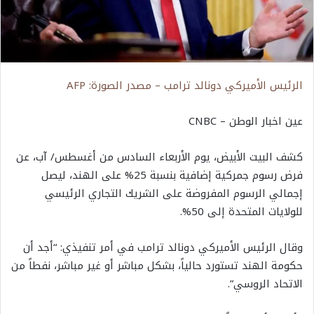
الرئيس الأميركي دونالد ترامب – مصدر الصورة: AFP
عين اخبار الوطن – CNBC
كشف البيت الأبيض، يوم الأربعاء السادس من أغسطس/ آب، عن
فرض رسوم جمركية إضافية بنسبة 25% على الهند، ليصل
إجمالي الرسوم المفروضة على الشريك التجاري الرئيسي
للولايات المتحدة إلى 50%.
وقال الرئيس الأميركي دونالد ترامب في أمر تنفيذي: “أجد أن
حكومة الهند تستورد حالياً، بشكل مباشر أو غير مباشر، نفطاً من
الاتحاد الروسي”.