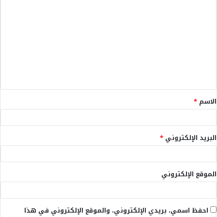
ا
ل
ت
ع
ل
ي
ق
الاسم
*
*
البريد الإلكتروني
*
الموقع الإلكتروني
احفظ اسمي، بريدي الإلكتروني، والموقع الإلكتروني في هذا