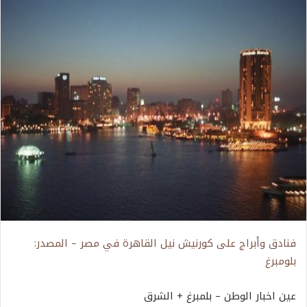
فنادق وأبراج على كورنيش نيل القاهرة في مصر – المصدر:
بلومبرغ
عين اخبار الوطن – بلمبرغ + الشرق