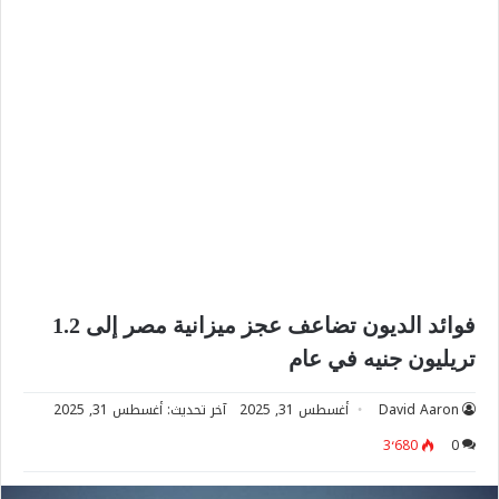
فوائد الديون تضاعف عجز ميزانية مصر إلى 1.2
تريليون جنيه في عام
David Aaron
أغسطس 31, 2025
آخر تحديث: أغسطس 31, 2025
3٬680
0