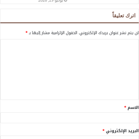
يونيو 29, 2026
اترك تعليقاً
لن يتم نشر عنوان بريدك الإلكتروني.
الحقول الإلزامية مشار إليها بـ
*
ا
ل
ت
ع
ل
ي
ق
الاسم
*
*
البريد الإلكتروني
*