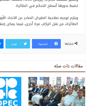
تضبط بدورها أسطح التحكم في الطائرة.
ويلزم توجيه صلاحية الطيران الصادر عن الاتحاد الأ
الطائرات من نقل الركاب مرة أخرى، فيما يمكن إصل
شاركها
فيسبوك
تويتر
مقالات ذات صلة