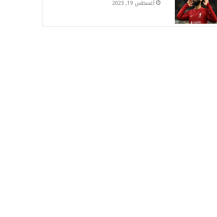
أغسطس 19, 2023