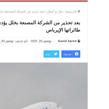
الرئيسية
/
مال و أعمال
/
بعد تحذير من الشركة المصنعة بخل
بعد تحذير من الشركة المصنعة بخلل يؤدي
طائراتها الإيرباص
David Aaron
نوفمبر 30, 2025
آخر تحديث: نوفمبر 30, 2025
فيسبوك
تويتر