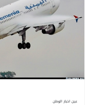
عين اخبار الوطن