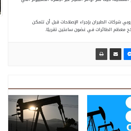
وروبي شركات الطيران بإجراء الإصلاحات قبل أن تتمكن
اح معظم الطائرات في غضون ساعتين تقريبًا.
ماسنجر
مشاركة عبر البريد
طباعة