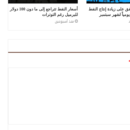
ق على زيادة إنتاج النفط
أسعار النفط تتراجع إلى ما دون 100 دولار
للبرميل رغم التوترات
منذ أسبوعين