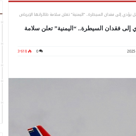
ل يؤدي إلى فقدان السيطرة.. “اليمنية” تعلن سلامة طائراتها الإيرباص
 إلى فقدان السيطرة.. “اليمنية” تعلن سلامة
3٬618
0