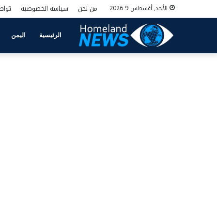
من نحن
سياسة الخصوصية
تواص
الأحد, أغسطس 9 2026
الرئيسية
اليمن