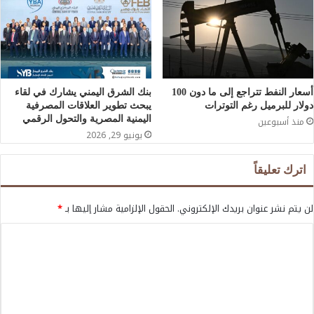
أسعار النفط تتراجع إلى ما دون 100
بنك الشرق اليمني يشارك في لقاء
دولار للبرميل رغم التوترات
يبحث تطوير العلاقات المصرفية
اليمنية المصرية والتحول الرقمي
منذ أسبوعين
يونيو 29, 2026
اترك تعليقاً
لن يتم نشر عنوان بريدك الإلكتروني.
الحقول الإلزامية مشار إليها بـ
*
ا
ل
ت
ع