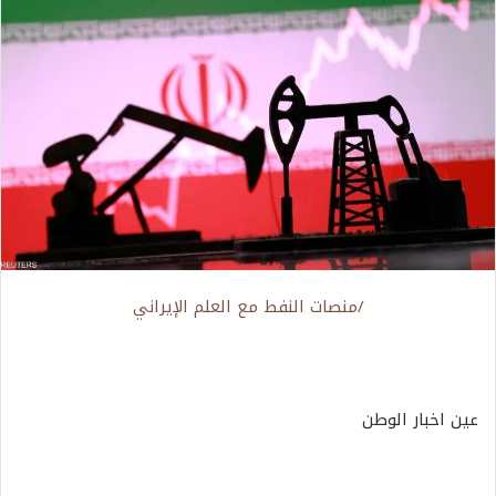
/منصات النفط مع العلم الإيراني
عين اخبار الوطن