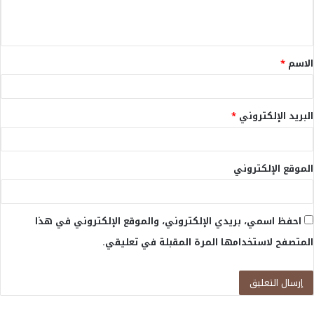
ل
ي
ق
الاسم
*
*
البريد الإلكتروني
*
الموقع الإلكتروني
احفظ اسمي، بريدي الإلكتروني، والموقع الإلكتروني في هذا
المتصفح لاستخدامها المرة المقبلة في تعليقي.