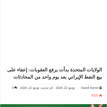
الولايات المتحدة بدأت برفع العقوبات: إعفاء على
بيع النفط الإيراني بعد يوم واحد من المحادثات
David Aaron
يونيو 22, 2026
آخر تحديث: يونيو 22, 2026
0
3٬521