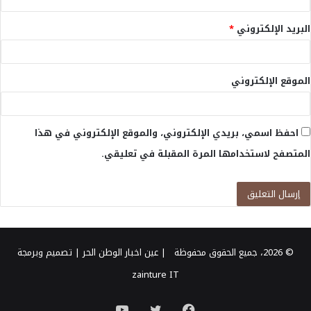
البريد الإلكتروني
*
الموقع الإلكتروني
احفظ اسمي، بريدي الإلكتروني، والموقع الإلكتروني في هذا
المتصفح لاستخدامها المرة المقبلة في تعليقي.
© 2026، جميع الحقوق محفوظة |
عين اخبار الوطن الحر
| تصميم وبرمجة
zainture IT
فيسبوك
تويتر
يوتيوب