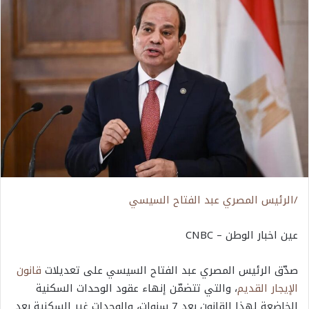
/الرئيس المصري عبد الفتاح السيسي
عين اخبار الوطن – CNBC
صدّق الرئيس المصري عبد الفتاح السيسي على تعديلات
قانون
الإيجار القديم
، والتي تتضمّن إنهاء عقود الوحدات السكنية
الخاضعة لهذا القانون بعد 7 سنوات، والوحدات غير السكنية بعد