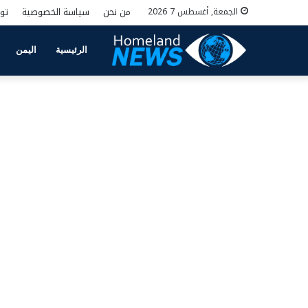
من نحن
سياسة الخصوصية
تو
الجمعة, أغسطس 7 2026
الرئيسية
اليمن