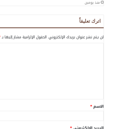
منذ يومين
اترك تعليقاً
لن يتم نشر عنوان بريدك الإلكتروني.
الحقول الإلزامية مشار إليها بـ
*
ا
ل
ت
ع
ل
ي
ق
الاسم
*
*
البريد الإلكتروني
*