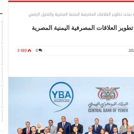
يبحث تطوير العلاقات المصرفية اليمنية المصرية والتحول الرقمي
طوير العلاقات المصرفية اليمنية المصرية
3٬489
0