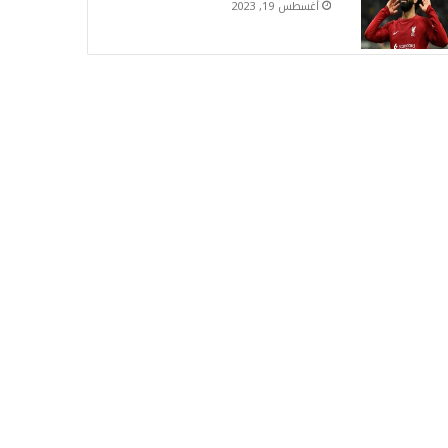
أغسطس 19, 2023