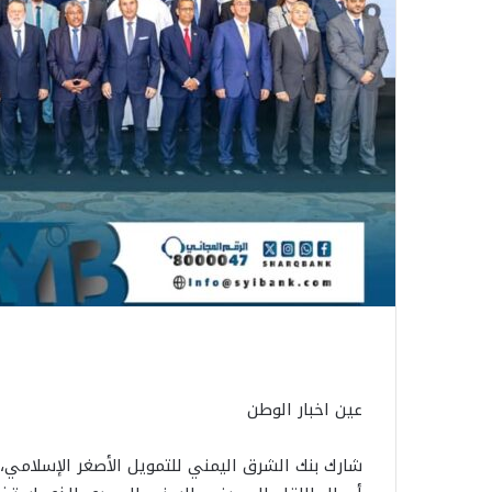
عين اخبار الوطن
شارك بنك الشرق اليمني للتمويل الأصغر الإسلامي، 