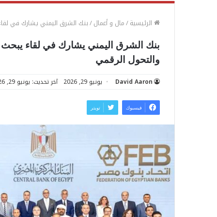
الرئيسية
/
مال و أعمال
/
بنك الشرق اليمني يشارك في لقاء 
بنك الشرق اليمني يشارك في لقاء يبحث ت
والتحول الرقمي
David Aaron
يونيو 29, 2026
آخر تحديث: يونيو 29, 2026
فيسبوك
تويتر